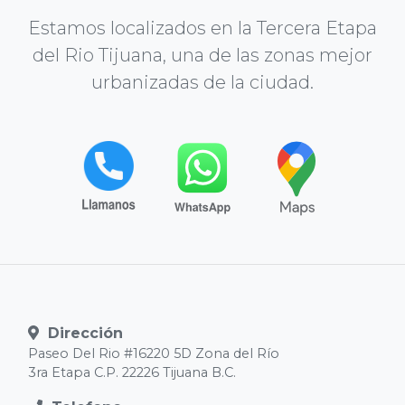
Estamos localizados en la Tercera Etapa
del Rio Tijuana, una de las zonas mejor
urbanizadas de la ciudad.
Dirección
Paseo Del Rio #16220 5D Zona del Río
3ra Etapa C.P. 22226 Tijuana B.C.