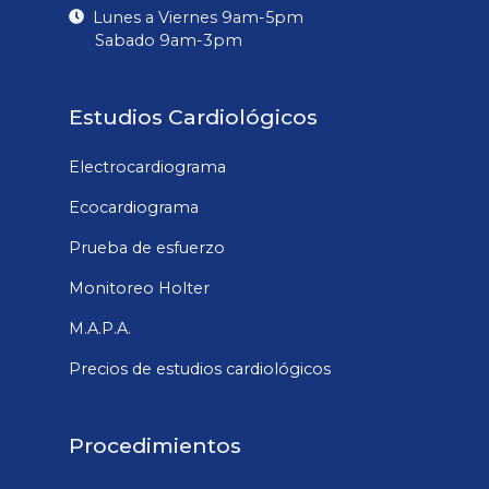
Lunes a Viernes 9am-5pm
Sabado 9am-3pm
Estudios Cardiológicos
Electrocardiograma
Ecocardiograma
Prueba de esfuerzo
Monitoreo Holter
M.A.P.A.
Precios de estudios cardiológicos
Procedimientos